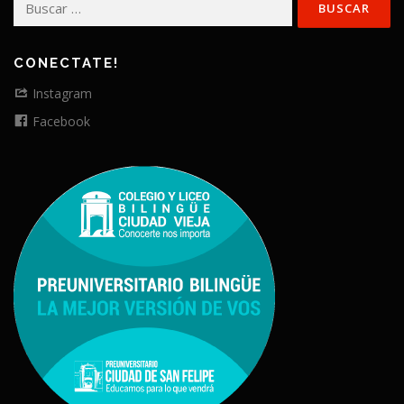
CONECTATE!
Instagram
Facebook