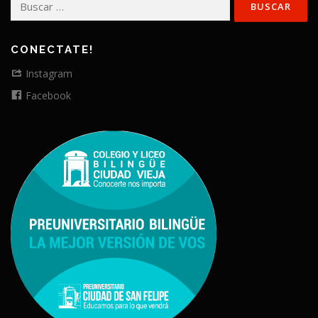
CONECTATE!
Instagram
Facebook