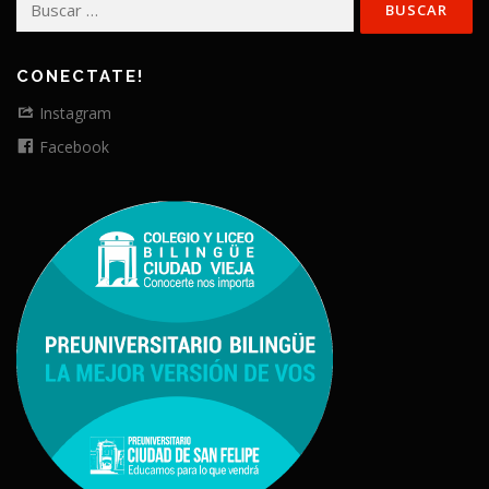
CONECTATE!
Instagram
Facebook