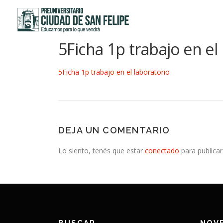
Saltar
al
contenido
5Ficha 1p trabajo en el
5Ficha 1p trabajo en el laboratorio
DEJA UN COMENTARIO
Lo siento, tenés que estar
conectado
para publicar