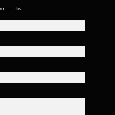
n requeridos