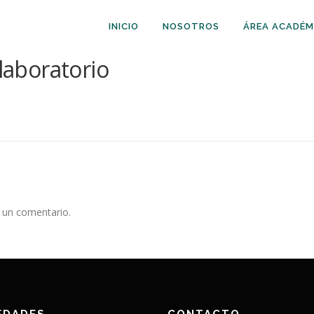
INICIO
NOSOTROS
ÁREA ACADÉM
 laboratorio
 un comentario.