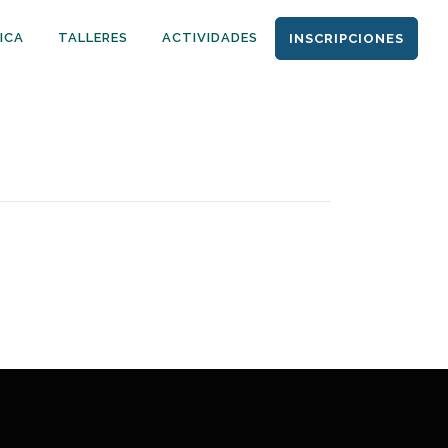
ICA
TALLERES
ACTIVIDADES
INSCRIPCIONES