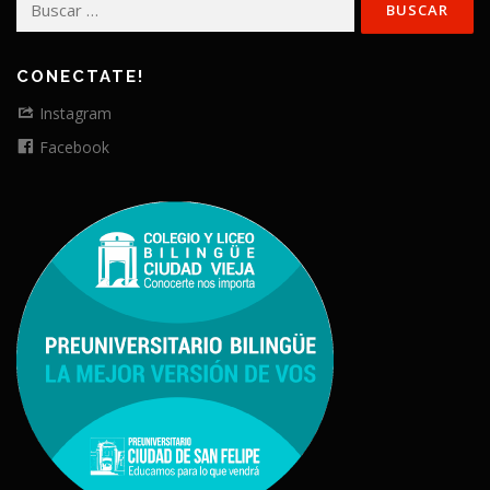
CONECTATE!
Instagram
Facebook