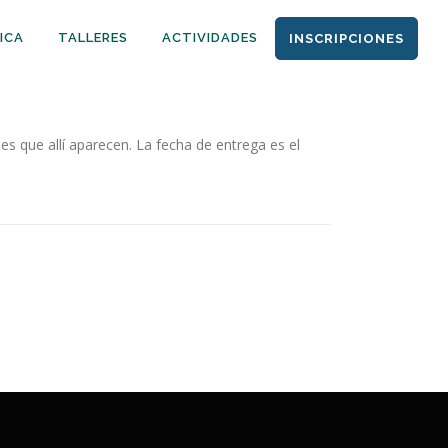
ICA
TALLERES
ACTIVIDADES
INSCRIPCIONES
es que allí aparecen. La fecha de entrega es el