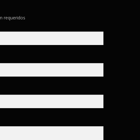
n requeridos