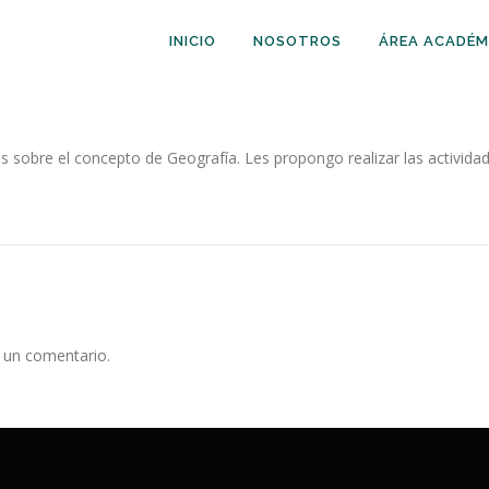
INICIO
NOSOTROS
ÁREA ACADÉM
s sobre el concepto de Geografía. Les propongo realizar las actividad
 un comentario.