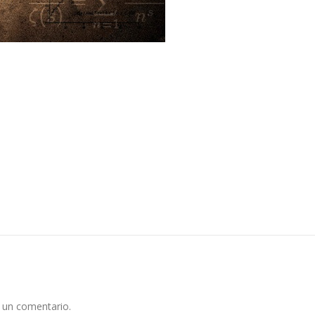
 un comentario.