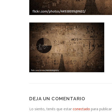
DEJA UN COMENTARIO
Lo siento, tenés que estar
conectado
para publicar