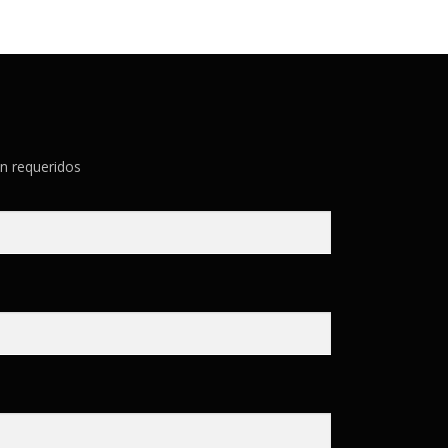
n requeridos