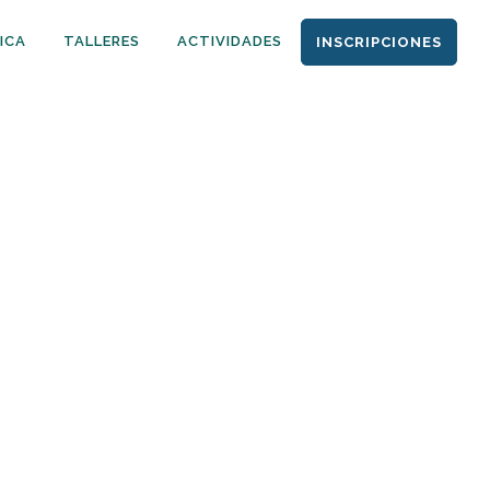
ICA
TALLERES
ACTIVIDADES
INSCRIPCIONES