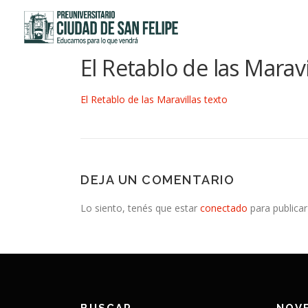
Saltar
al
contenido
El Retablo de las Maravi
El Retablo de las Maravillas texto
DEJA UN COMENTARIO
Lo siento, tenés que estar
conectado
para publicar