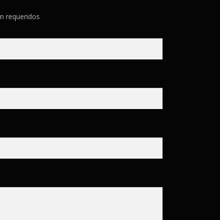
n requeridos