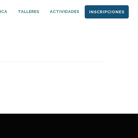
ICA
TALLERES
ACTIVIDADES
INSCRIPCIONES