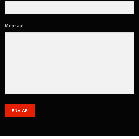
Mensaje