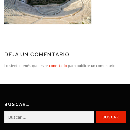
DEJA UN COMENTARIO
Lo siento, tenés que estar
conectado
para publicar un comentario.
BUSCAR…
Buscar: