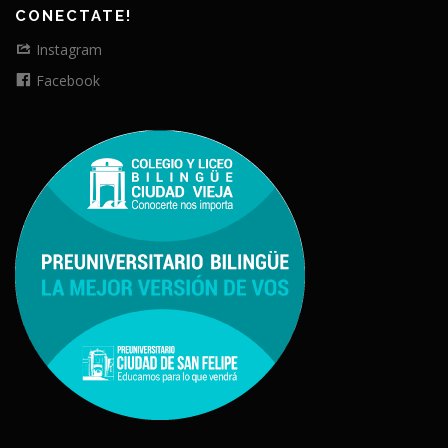
CONECTATE!
Instagram
Facebook