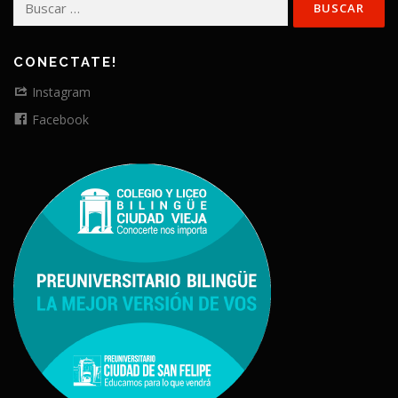
CONECTATE!
Instagram
Facebook