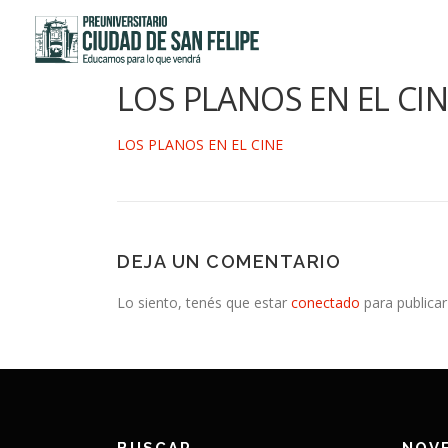
Saltar
al
contenido
LOS PLANOS EN EL CIN
LOS PLANOS EN EL CINE
DEJA UN COMENTARIO
Lo siento, tenés que estar
conectado
para publicar