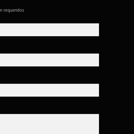
n requeridos