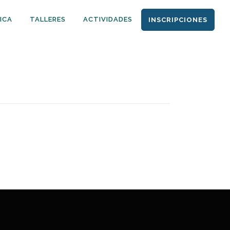
ICA
TALLERES
ACTIVIDADES
INSCRIPCIONES