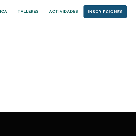
ICA
TALLERES
ACTIVIDADES
INSCRIPCIONES