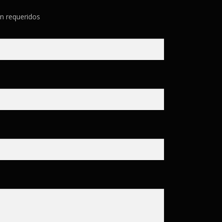
n requeridos