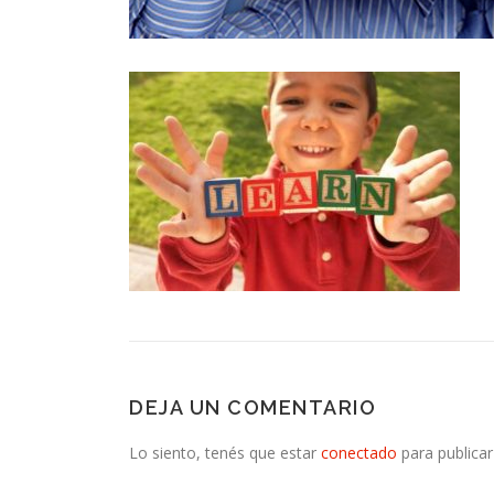
DEJA UN COMENTARIO
Lo siento, tenés que estar
conectado
para publicar