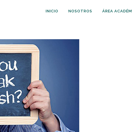
INICIO
NOSOTROS
ÁREA ACADÉM