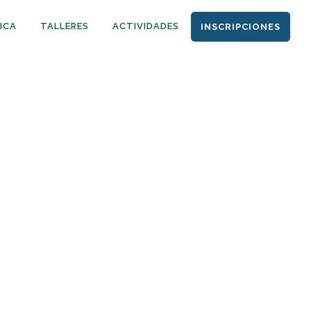
ICA
TALLERES
ACTIVIDADES
INSCRIPCIONES