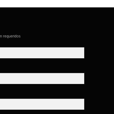
n requeridos