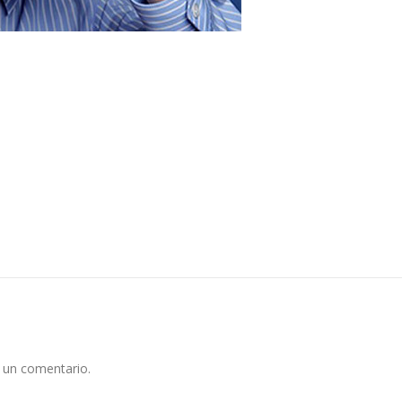
 un comentario.