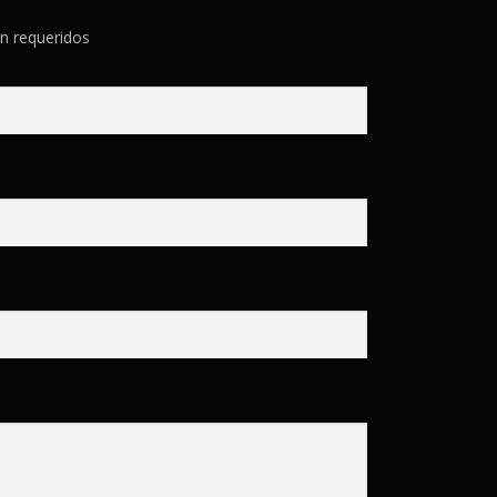
n requeridos