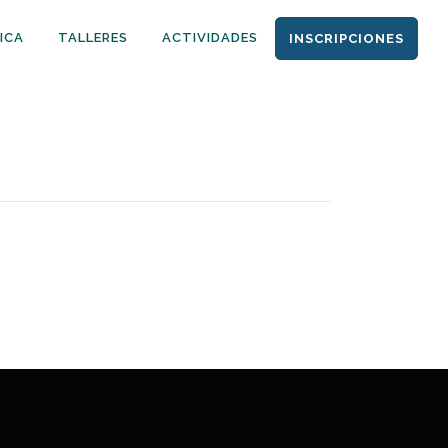
ICA
TALLERES
ACTIVIDADES
INSCRIPCIONES