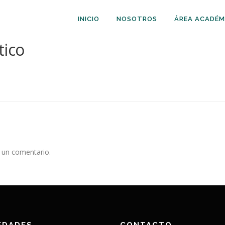
INICIO
NOSOTROS
ÁREA ACADÉM
tico
 un comentario.