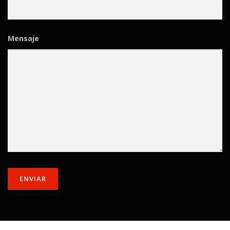
Mensaje