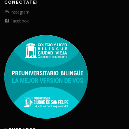
CONECTATE!
Instagram
Facebook