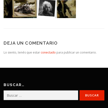
DEJA UN COMENTARIO
Lo siento, tenés que estar
conectado
para publicar un comentario.
BUSCAR…
Buscar: