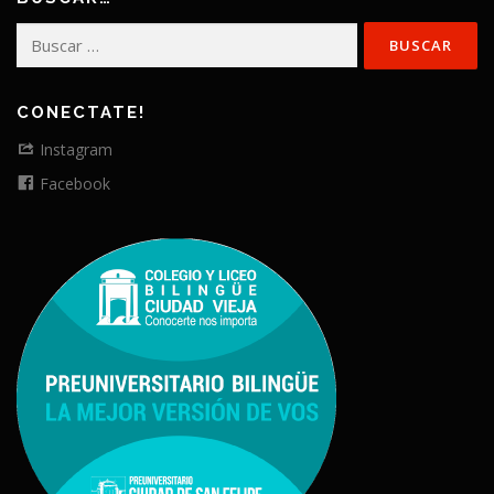
Buscar:
CONECTATE!
Instagram
Facebook