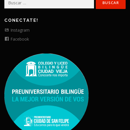
CONECTATE!
Instagram
Facebook