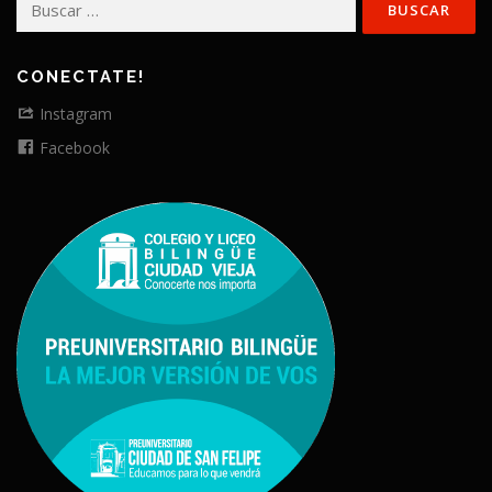
CONECTATE!
Instagram
Facebook