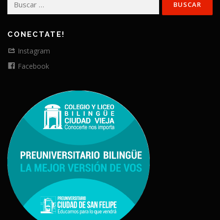
CONECTATE!
Instagram
Facebook