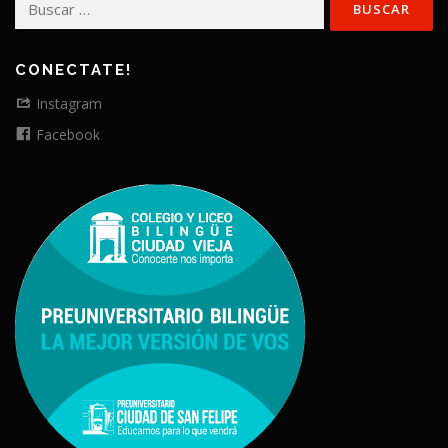
CONECTATE!
Instagram
Facebook