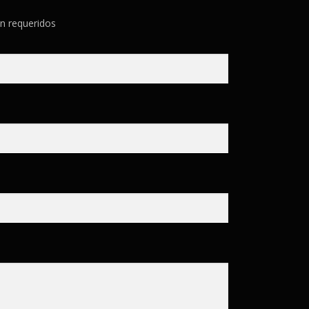
n requeridos