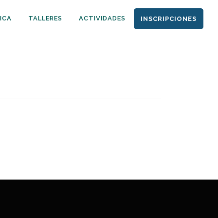
ICA
TALLERES
ACTIVIDADES
INSCRIPCIONES