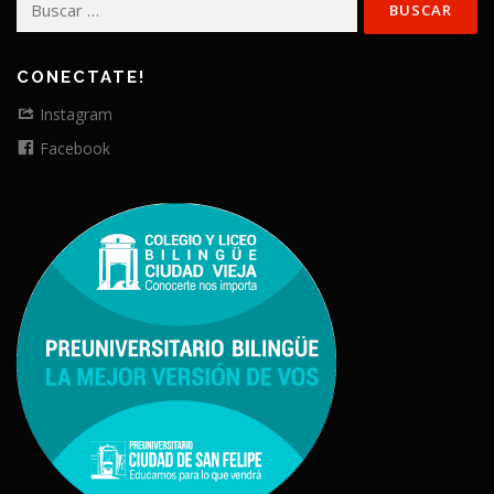
CONECTATE!
Instagram
Facebook