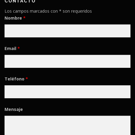
CONTACTO
Los campos marcados con * son requeridos
Nombre
*
Email
*
Teléfono
*
Mensaje