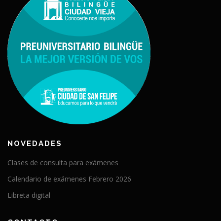
NOVEDADES
Clases de consulta para exámenes
Calendario de exámenes Febrero 2026
Libreta digital