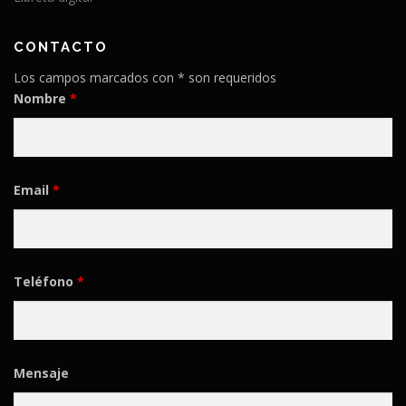
CONTACTO
Los campos marcados con * son requeridos
Nombre
*
Email
*
Teléfono
*
Mensaje