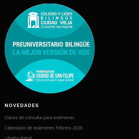
NOVEDADES
Clases de consulta para exámenes
Calendario de exámenes Febrero 2026
Libreta digital