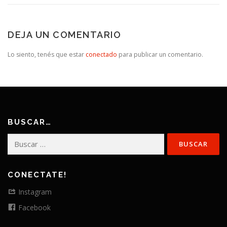
DEJA UN COMENTARIO
Lo siento, tenés que estar
conectado
para publicar un comentario.
BUSCAR…
Buscar:
CONECTATE!
Instagram
Facebook