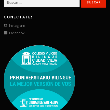
CONECTATE!
Instagram
Facebook