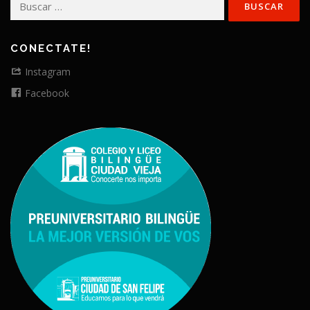
CONECTATE!
Instagram
Facebook