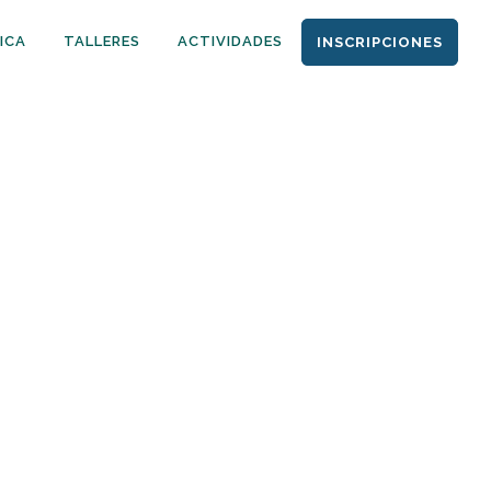
ICA
TALLERES
ACTIVIDADES
INSCRIPCIONES