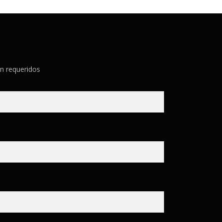
n requeridos