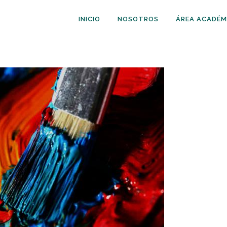
INICIO
NOSOTROS
ÁREA ACADÉM