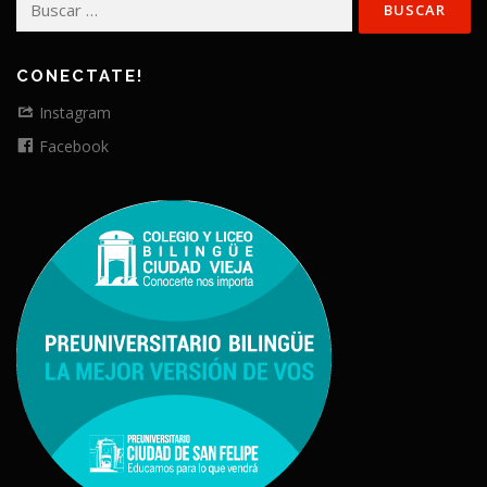
CONECTATE!
Instagram
Facebook