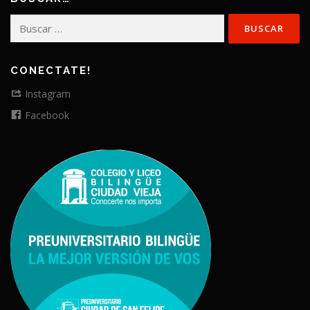
Buscar:
CONECTATE!
Instagram
Facebook