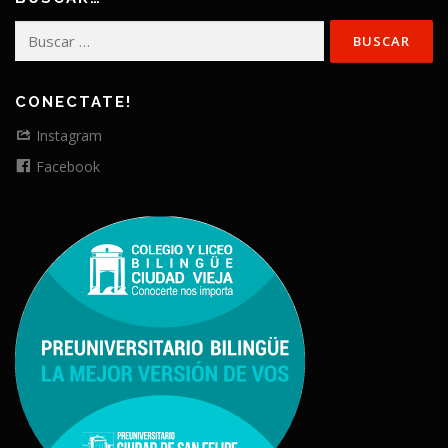
Buscar:
CONECTATE!
Instagram
Facebook