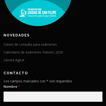
NOVEDADES
Clases de consulta para exámenes
Calendario de exámenes Febrero 2026
Libreta digital
CONTACTO
Los campos marcados con * son requeridos
Nombre
*