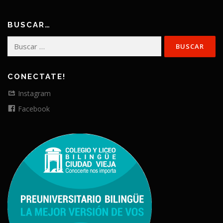
BUSCAR…
Buscar:
CONECTATE!
Instagram
Facebook