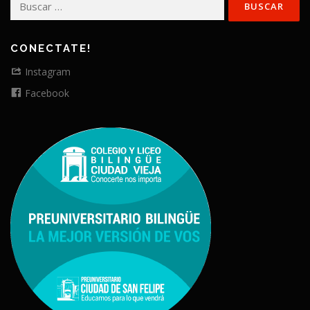
CONECTATE!
Instagram
Facebook