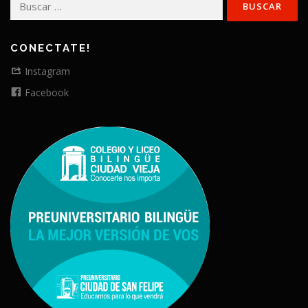
CONECTATE!
Instagram
Facebook