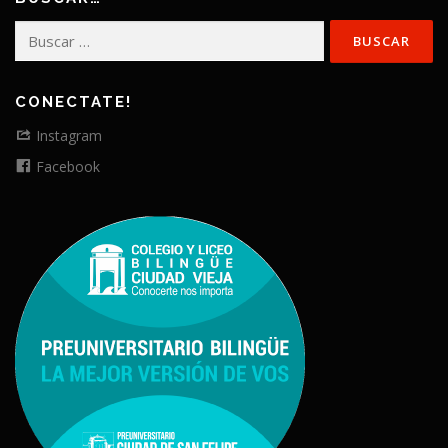
Buscar:
CONECTATE!
Instagram
Facebook