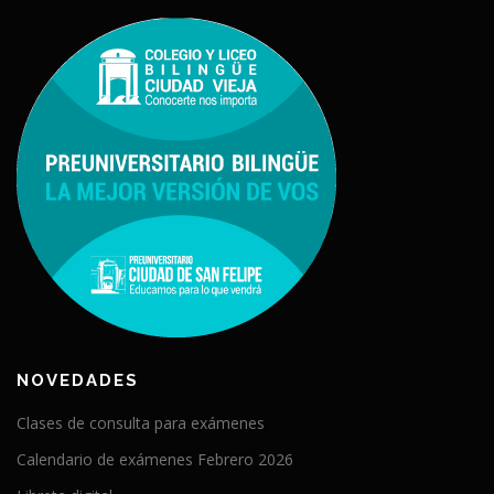
NOVEDADES
Clases de consulta para exámenes
Calendario de exámenes Febrero 2026