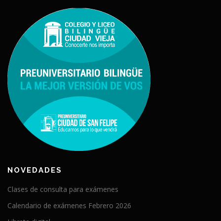
NOVEDADES
Clases de consulta para exámenes
Calendario de exámenes Febrero 2026