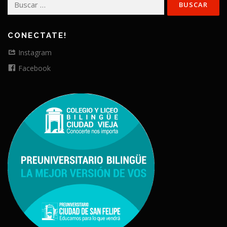
CONECTATE!
Instagram
Facebook