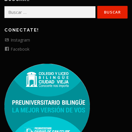
Buscar:
CONECTATE!
Instagram
Facebook