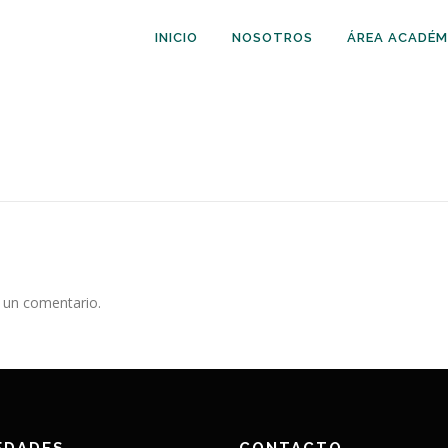
INICIO
NOSOTROS
ÁREA ACADÉM
 un comentario.