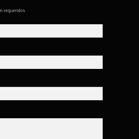
n requeridos