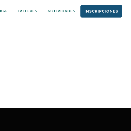
ICA
TALLERES
ACTIVIDADES
INSCRIPCIONES