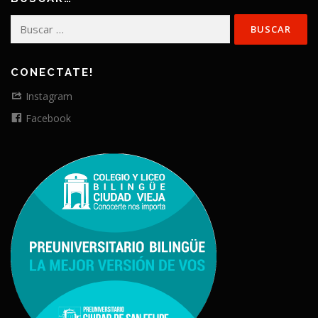
Buscar:
CONECTATE!
Instagram
Facebook