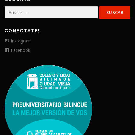
Buscar:
CONECTATE!
Instagram
Facebook