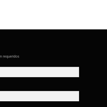
n requeridos