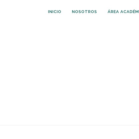
INICIO
NOSOTROS
ÁREA ACADÉM