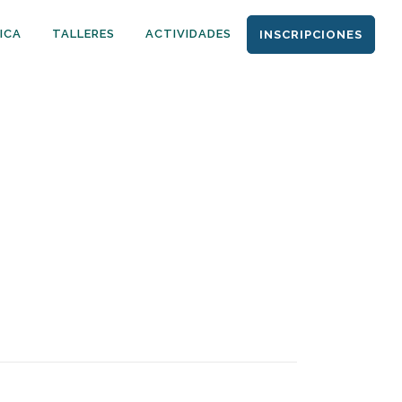
ICA
TALLERES
ACTIVIDADES
INSCRIPCIONES