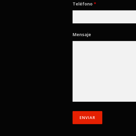
Teléfono
*
Mensaje