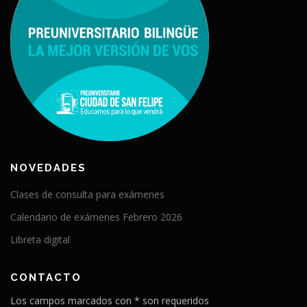
NOVEDADES
Clases de consulta para exámenes
Calendario de exámenes Febrero 2026
Libreta digital
CONTACTO
Los campos marcados con * son requeridos