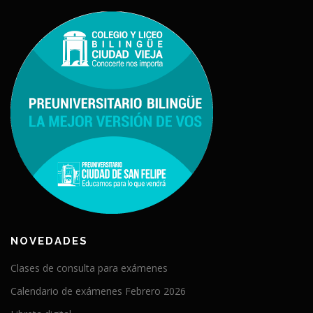
NOVEDADES
Clases de consulta para exámenes
Calendario de exámenes Febrero 2026