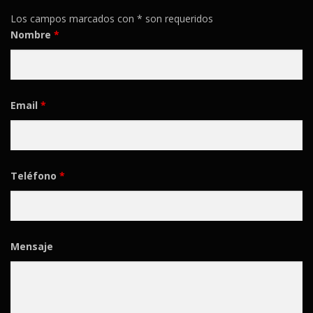
Los campos marcados con * son requeridos
Nombre
*
Email
*
Teléfono
*
Mensaje