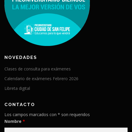
NOVEDADES
Clases de consulta para exámenes
Calendario de exámenes Febrero 2026
Libreta digital
CONTACTO
Los campos marcados con * son requeridos
Nombre
*