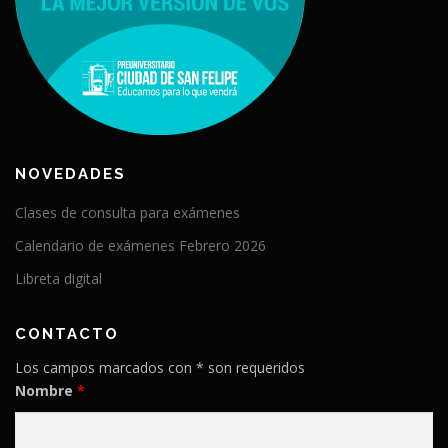
NOVEDADES
Clases de consulta para exámenes
Calendario de exámenes Febrero 2026
Libreta digital
CONTACTO
Los campos marcados con * son requeridos
Nombre
*