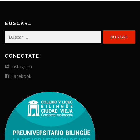
BUSCAR…
Buscar:
CONECTATE!
Instagram
Facebook