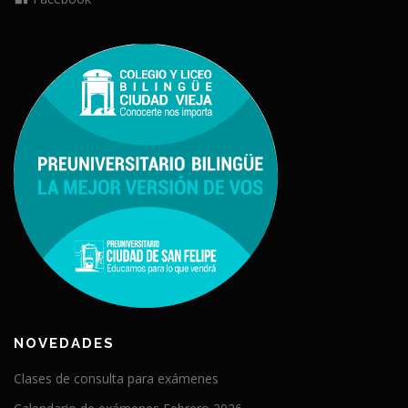
NOVEDADES
Clases de consulta para exámenes