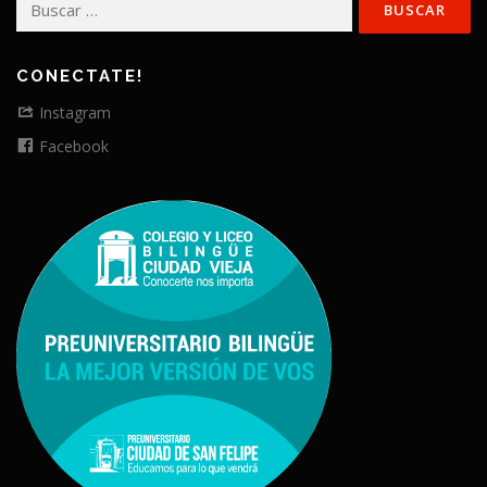
CONECTATE!
Instagram
Facebook