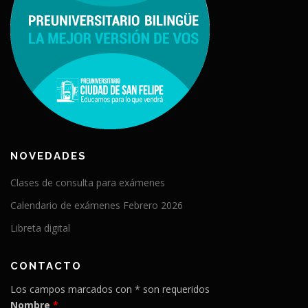
NOVEDADES
Clases de consulta para exámenes
Calendario de exámenes Febrero 2026
Libreta digital
CONTACTO
Los campos marcados con * son requeridos
Nombre
*